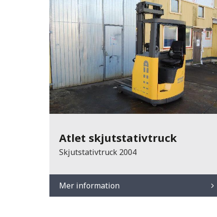
Atlet skjutstativtruck
Skjutstativtruck 2004
Mer information