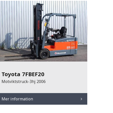
Toyota 7FBEF20
Motviktstruck-3hj 2006
Mer information