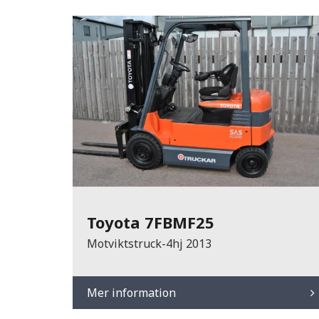
Toyota 7FBMF25
Motviktstruck-4hj 2013
Mer information