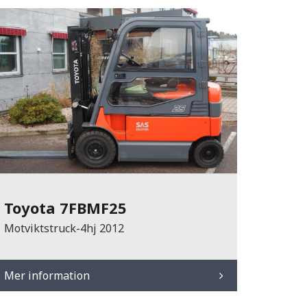
Toyota 7FBMF25
Motviktstruck-4hj 2012
Mer information