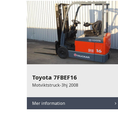
Toyota 7FBEF16
Motviktstruck-3hj 2008
Mer information