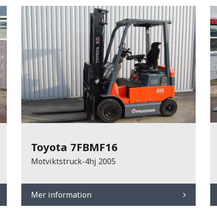
Toyota 7FBMF16
Motviktstruck-4hj 2005
Mer information