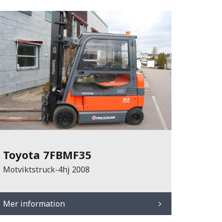
Toyota 7FBMF35
Motviktstruck-4hj 2008
Mer information