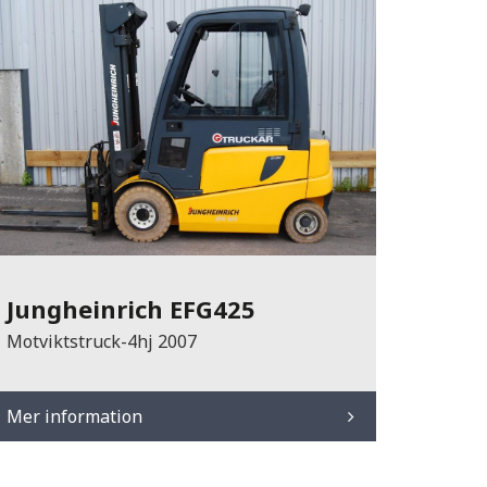
Jungheinrich EFG425
Motviktstruck-4hj 2007
Mer information