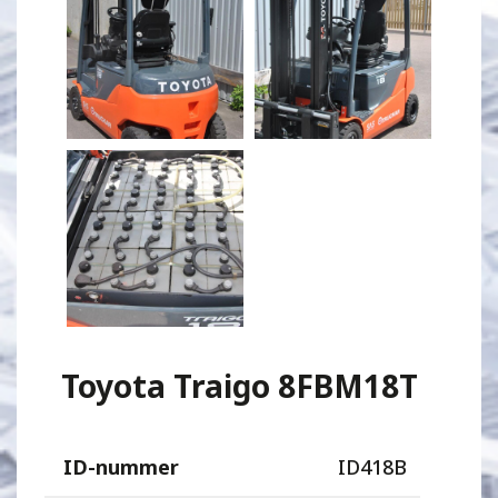
Toyota Traigo 8FBM18T
ID-nummer
ID418B