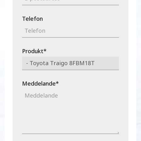
Telefon
Produkt
*
Meddelande
*