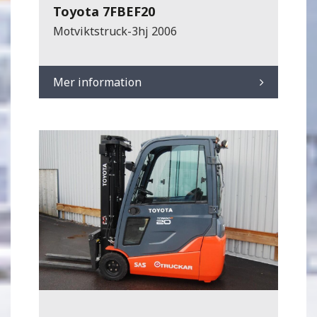
Toyota 7FBEF20
Motviktstruck-3hj 2006
Mer information