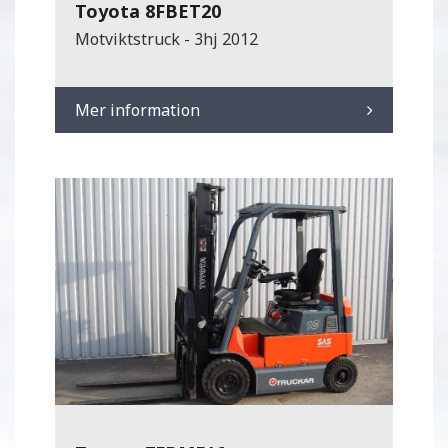
Toyota 8FBET20
Motviktstruck - 3hj 2012
Mer information