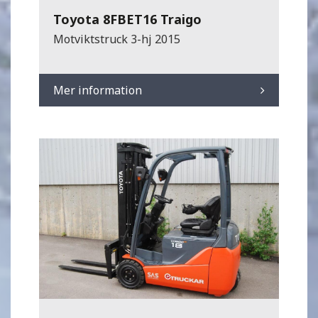
Toyota 8FBET16 Traigo
Motviktstruck 3-hj 2015
Mer information