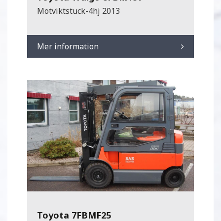
Motviktstuck-4hj 2013
Mer information
Toyota 7FBMF25