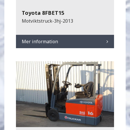
Toyota 8FBET15
Motviktstruck-3hj-2013
Mer information