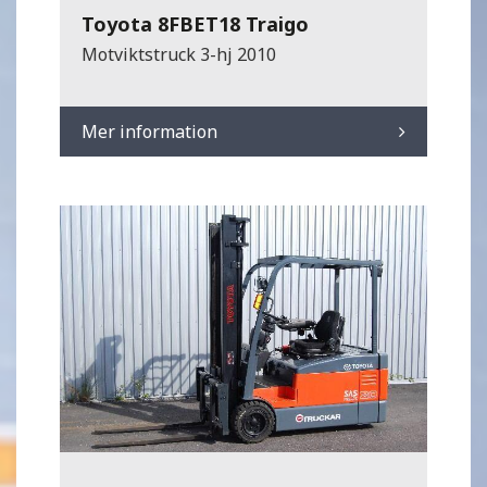
Toyota 8FBET18 Traigo
Motviktstruck 3-hj 2010
Mer information