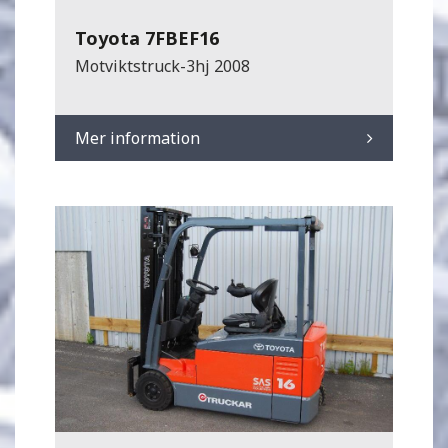
Toyota 7FBEF16
Motviktstruck-3hj 2008
Mer information