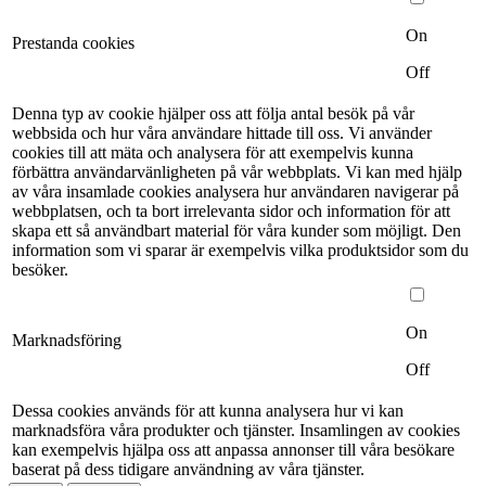
On
Prestanda cookies
Off
Denna typ av cookie hjälper oss att följa antal besök på vår
webbsida och hur våra användare hittade till oss. Vi använder
cookies till att mäta och analysera för att exempelvis kunna
förbättra användarvänligheten på vår webbplats. Vi kan med hjälp
av våra insamlade cookies analysera hur användaren navigerar på
webbplatsen, och ta bort irrelevanta sidor och information för att
skapa ett så användbart material för våra kunder som möjligt. Den
information som vi sparar är exempelvis vilka produktsidor som du
besöker.
On
Marknadsföring
Off
Dessa cookies används för att kunna analysera hur vi kan
marknadsföra våra produkter och tjänster. Insamlingen av cookies
kan exempelvis hjälpa oss att anpassa annonser till våra besökare
baserat på dess tidigare användning av våra tjänster.