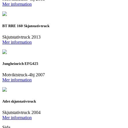
Mer information
BT RRE 160 Skjutstativtruck
Skjutstativtruck 2013
Mer information
Jungheinrich EFG425
Motviktstruck-4hj 2007
Mer information
Atlet skjutstativtruck
Skjutstativtruck 2004
Mer information
Sida