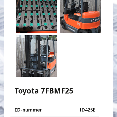
Toyota 7FBMF25
ID-nummer
ID425E