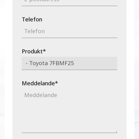
Telefon
Produkt
*
Meddelande
*