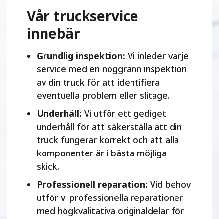
Vår truckservice
innebär
Grundlig inspektion:
Vi inleder varje
service med en noggrann inspektion
av din truck för att identifiera
eventuella problem eller slitage.
Underhåll:
Vi utför ett gediget
underhåll för att säkerställa att din
truck fungerar korrekt och att alla
komponenter är i bästa möjliga
skick.
Professionell reparation:
Vid behov
utför vi professionella reparationer
med högkvalitativa originaldelar för