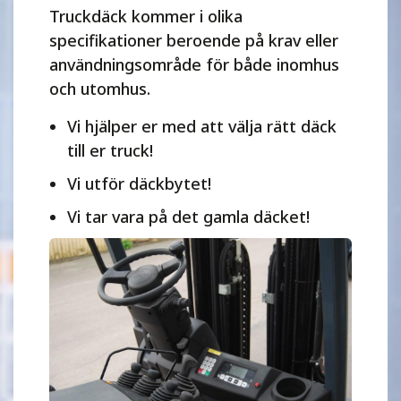
Truckdäck kommer i olika
specifikationer beroende på krav eller
användningsområde för både inomhus
och utomhus.
Vi hjälper er med att välja rätt däck
till er truck!
Vi utför däckbytet!
Vi tar vara på det gamla däcket!