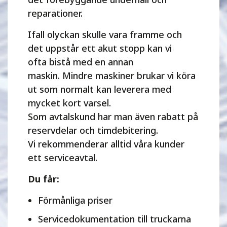
reparationer.
Ifall olyckan skulle vara framme och
det uppstår ett akut stopp kan vi
ofta bistå med en annan
maskin. Mindre maskiner brukar vi köra
ut som normalt kan leverera med
mycket kort varsel.
Som avtalskund har man även rabatt på
reservdelar och timdebitering.
Vi rekommenderar alltid våra kunder
ett serviceavtal.
Du får:
Förmånliga priser
Servicedokumentation till truckarna