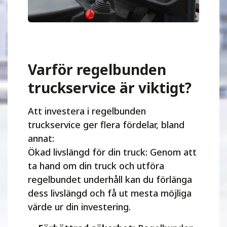
Varför regelbunden
truckservice är viktigt?
Att investera i regelbunden
truckservice ger flera fördelar, bland
annat:
Ökad livslängd för din truck: Genom att
ta hand om din truck och utföra
regelbundet underhåll kan du förlänga
dess livslängd och få ut mesta möjliga
värde ur din investering.