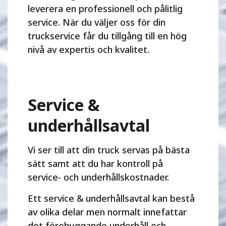
leverera en professionell och pålitlig
service. När du väljer oss för din
truckservice får du tillgång till en hög
nivå av expertis och kvalitet.
Service &
underhållsavtal
Vi ser till att din truck servas på bästa
sätt samt att du har kontroll på
service- och underhållskostnader.
Ett service & underhållsavtal kan bestå
av olika delar men normalt innefattar
det förebyggande underhåll och