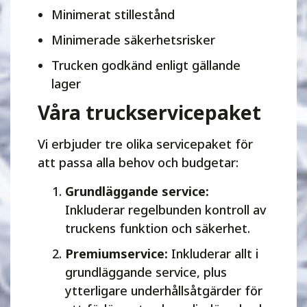
Minimerat stillestånd
Minimerade säkerhetsrisker
Trucken godkänd enligt gällande
lager
Våra truckservicepaket
Vi erbjuder tre olika servicepaket för
att passa alla behov och budgetar:
Grundläggande service:
Inkluderar regelbunden kontroll av
truckens funktion och säkerhet.
Premiumservice:
Inkluderar allt i
grundläggande service, plus
ytterligare underhållsåtgärder för