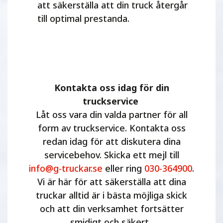
att säkerställa att din truck återgår
till optimal prestanda.
Kontakta oss idag för din
truckservice
Låt oss vara din valda partner för all
form av truckservice. Kontakta oss
redan idag för att diskutera dina
servicebehov. Skicka ett mejl till
info@g-truckar.se
eller ring
030-364900
.
Vi är här för att säkerställa att dina
truckar alltid är i bästa möjliga skick
och att din verksamhet fortsätter
smidigt och säkert.