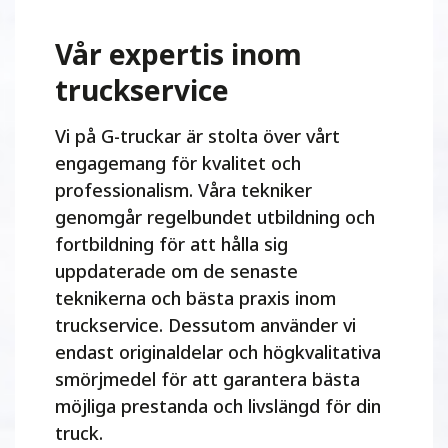
Vår expertis inom
truckservice
Vi på G-truckar är stolta över vårt
engagemang för kvalitet och
professionalism. Våra tekniker
genomgår regelbundet utbildning och
fortbildning för att hålla sig
uppdaterade om de senaste
teknikerna och bästa praxis inom
truckservice. Dessutom använder vi
endast originaldelar och högkvalitativa
smörjmedel för att garantera bästa
möjliga prestanda och livslängd för din
truck.