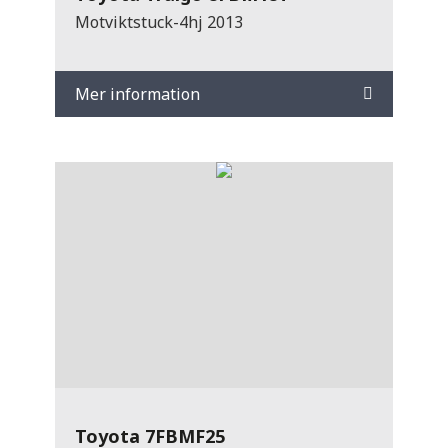
Motviktstuck-4hj 2013
Mer information
Toyota 7FBMF25