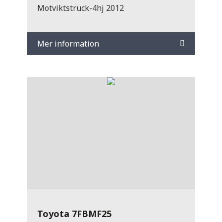
Motviktstruck-4hj 2012
Mer information
Toyota 7FBMF25