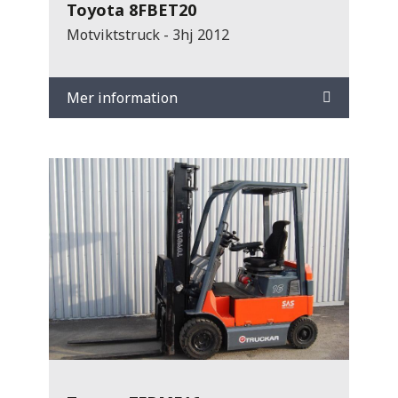
Toyota 8FBET20
Motviktstruck - 3hj 2012
Mer information