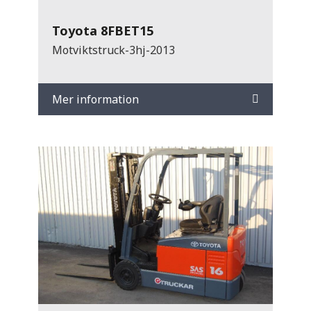
Toyota 8FBET15
Motviktstruck-3hj-2013
Mer information