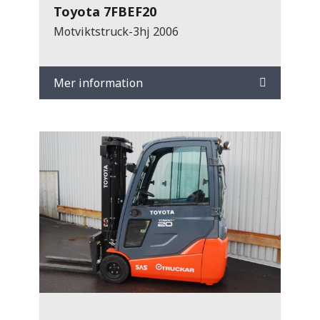
Toyota 7FBEF20
Motviktstruck-3hj 2006
Mer information