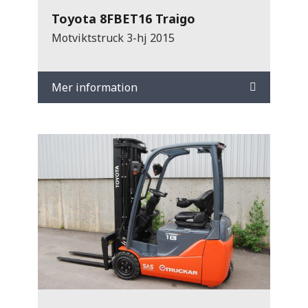
Toyota 8FBET16 Traigo
Motviktstruck 3-hj 2015
Mer information