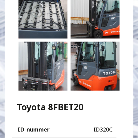
Toyota 8FBET20
ID-nummer
ID320C