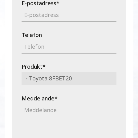
E-postadress
*
Telefon
Produkt
*
Meddelande
*